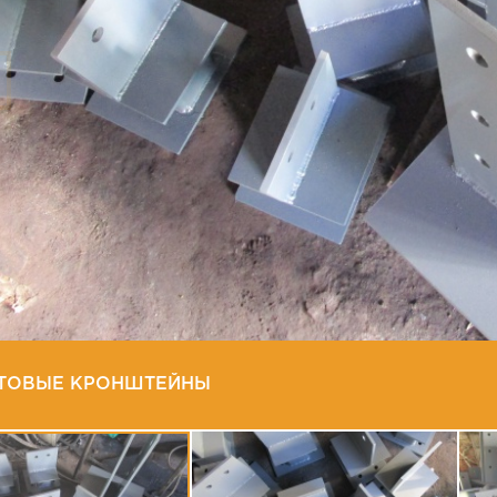
ТОВЫЕ КРОНШТЕЙНЫ