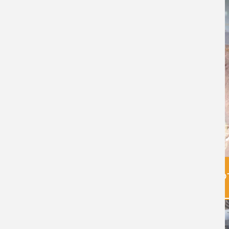
ДАТА СДАЧИ:
28.09.2021
ПОДРОБНЕЕ
ДАТА СДАЧИ:
14.04.2020
ГО
ПОДРОБНЕЕ