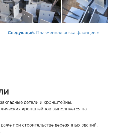
Следующий:
Плазменная резка фланцев »
ЛИ
закладные детали и кронштейны.
аллических кронштейнов выполняется на
даже при строительстве деревянных зданий.
.