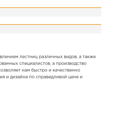
влением лестниц различных видов, а также
ованных специалистов, а производство
озволяет нам быстро и качественно
ия и дизайна по справедливой цене и