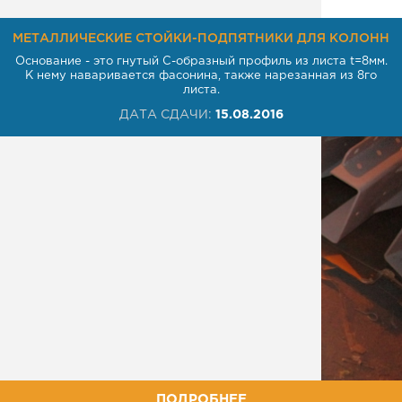
МЕТАЛЛИЧЕСКИЕ СТОЙКИ-ПОДПЯТНИКИ ДЛЯ КОЛОНН
Основание - это гнутый С-образный профиль из листа t=8мм.
К нему наваривается фасонина, также нарезанная из 8го
листа.
ДАТА СДАЧИ:
15.08.2016
ПОДРОБНЕЕ