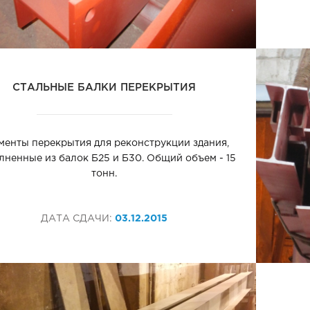
СТАЛЬНЫЕ БАЛКИ ПЕРЕКРЫТИЯ
менты перекрытия для реконструкции здания,
лненные из балок Б25 и Б30. Общий объем - 15
тонн.
ДАТА СДАЧИ:
03.12.2015