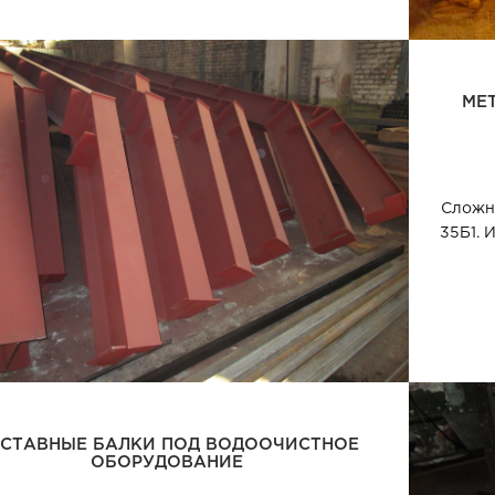
МЕ
Сложны
35Б1. 
СТАВНЫЕ БАЛКИ ПОД ВОДООЧИСТНОЕ
ОБОРУДОВАНИЕ