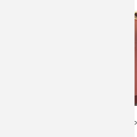
ДАТА СДАЧИ:
28.09.2021
ПОДРОБНЕЕ
ДАТА СДАЧИ:
14.04.2020
ПОДРОБНЕЕ
СО