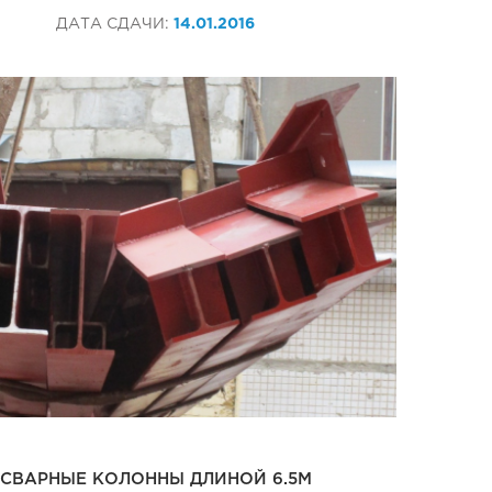
ДАТА СДАЧИ:
14.01.2016
СВАРНЫЕ КОЛОННЫ ДЛИНОЙ 6.5М