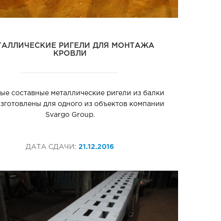
ТАЛЛИЧЕСКИЕ РИГЕЛИ ДЛЯ МОНТАЖА
КРОВЛИ
е составные металлические ригели из балки
Изготовлены для одного из объектов компании
Svargo Group.
ДАТА СДАЧИ:
21.12.2016