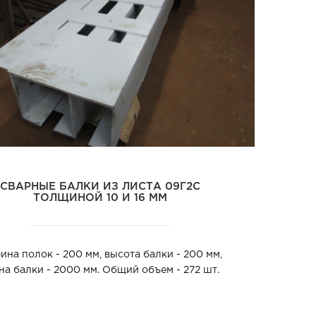
СВАРНЫЕ БАЛКИ ИЗ ЛИСТА 09Г2С
ТОЛЩИНОЙ 10 И 16 ММ
на полок - 200 мм, высота балки - 200 мм,
на балки - 2000 мм. Общий объем - 272 шт.