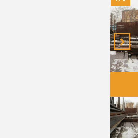
ПОЛОСЫ УДОБНЕЕ ВСЕГО БЫЛО
ГРУЗИТЬ ПОГРУЗЧИКОМ