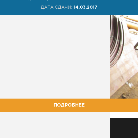
ДАТА СДАЧИ:
14.03.2017
ПОДРОБНЕЕ
МЕТАЛЛОКОНСТРУКЦИИ