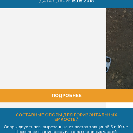
ДАТА СДАЧИ:
15.05.2018
ПОДРОБНЕЕ
СОСТАВНЫЕ ОПОРЫ ДЛЯ ГОРИЗОНТАЛЬНЫХ
ЕМКОСТЕЙ
Опоры двух типов, вырезанные из листов толщиной 6 и 10 мм.
Последние сваривались из трех составных частей.