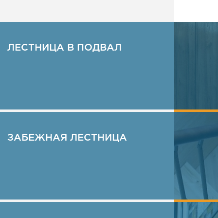
Металлич
ЛЕСТНИЦА В ПОДВАЛ
ПОДРОБНЕЕ
ЗАБЕЖНАЯ ЛЕСТНИЦА
ПОДРОБНЕЕ