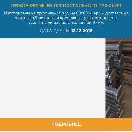
ЛЕГКИЕ ФЕРМЫ ИЗ ПРЯМОУГОЛЬНОГО ПРОФИЛЯ
Изготовлены из профильной трубы 60х60. Фермы достаточно
длинные (5 метров), и крепежные узлы выполнены
усиленными из листа толщиной 10 мм.
ДАТА СДАЧИ:
13.12.2018
ПОДРОБНЕЕ