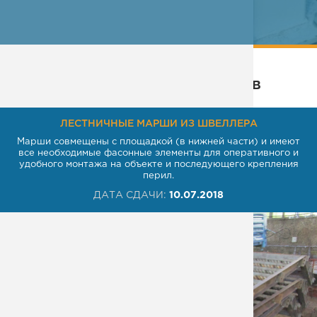
ПОДРОБНЕЕ
Некоторые из наших проектов
ЛЕСТНИЧНЫЕ МАРШИ ИЗ ШВЕЛЛЕРА
Марши совмещены с площадкой (в нижней части) и имеют
все необходимые фасонные элементы для оперативного и
удобного монтажа на объекте и последующего крепления
перил.
ДАТА СДАЧИ:
10.07.2018