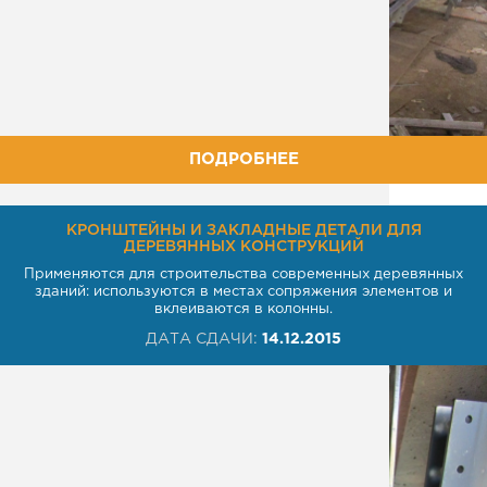
ПОДРОБНЕЕ
КРОНШТЕЙНЫ И ЗАКЛАДНЫЕ ДЕТАЛИ ДЛЯ
ДЕРЕВЯННЫХ КОНСТРУКЦИЙ
Применяются для строительства современных деревянных
зданий: используются в местах сопряжения элементов и
вклеиваются в колонны.
ДАТА СДАЧИ:
14.12.2015