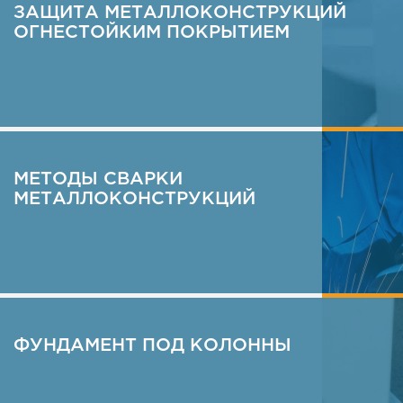
ЗАЩИТА МЕТАЛЛОКОНСТРУКЦИЙ
ОГНЕСТОЙКИМ ПОКРЫТИЕМ
ПОДРОБНЕЕ
МЕТОДЫ СВАРКИ
МЕТАЛЛОКОНСТРУКЦИЙ
ПОДРОБНЕЕ
ФУНДАМЕНТ ПОД КОЛОННЫ