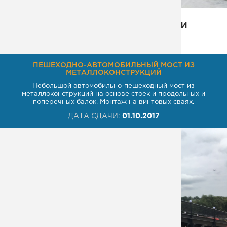
Некоторые выполненные нами
проекты в этой области
ПЕШЕХОДНО-АВТОМОБИЛЬНЫЙ МОСТ ИЗ
МЕТАЛЛОКОНСТРУКЦИЙ
Небольшой автомобильно-пешеходный мост из
металлоконструкций на основе стоек и продольных и
поперечных балок. Монтаж на винтовых сваях.
ДАТА СДАЧИ:
01.10.2017