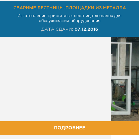
СВАРНЫЕ ЛЕСТНИЦЫ-ПЛОЩАДКИ ИЗ МЕТАЛЛА
Изготовление приставных лестниц-площадок для
обслуживания оборудования
ДАТА СДАЧИ:
07.12.2016
ПОДРОБНЕЕ