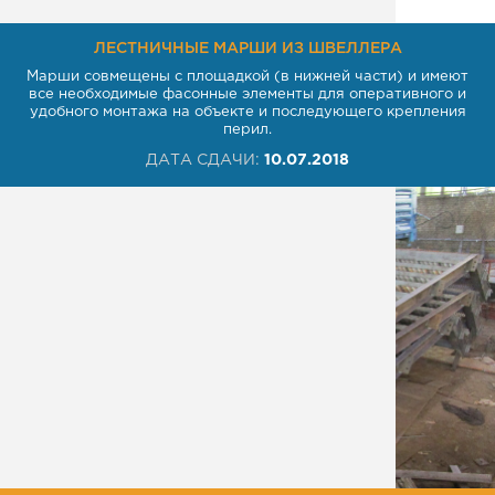
ЛЕСТНИЧНЫЕ МАРШИ ИЗ ШВЕЛЛЕРА
Марши совмещены с площадкой (в нижней части) и имеют
все необходимые фасонные элементы для оперативного и
удобного монтажа на объекте и последующего крепления
перил.
ДАТА СДАЧИ:
10.07.2018