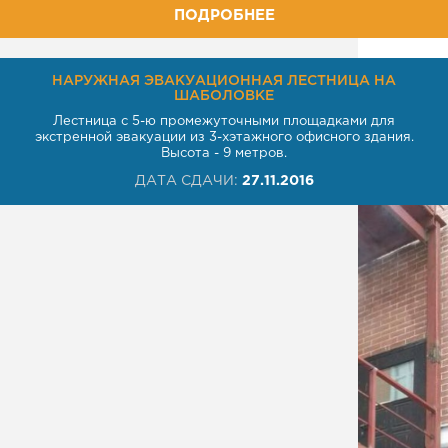
ПОДРОБНЕЕ
НАРУЖНАЯ ЭВАКУАЦИОННАЯ ЛЕСТНИЦА НА
ШАБОЛОВКЕ
Лестница с 5-ю промежуточными площадками для
экстренной эвакуации из 3-хэтажного офисного здания.
Высота - 9 метров.
ДАТА СДАЧИ:
27.11.2016