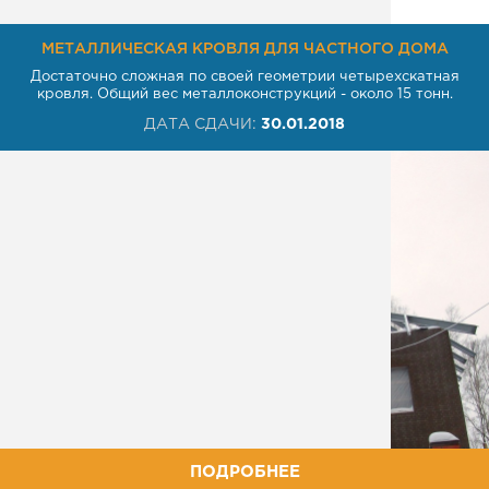
МЕТАЛЛИЧЕСКАЯ КРОВЛЯ ДЛЯ ЧАСТНОГО ДОМА
Достаточно сложная по своей геометрии четырехскатная
кровля. Общий вес металлоконструкций - около 15 тонн.
ДАТА СДАЧИ:
30.01.2018
ПОДРОБНЕЕ