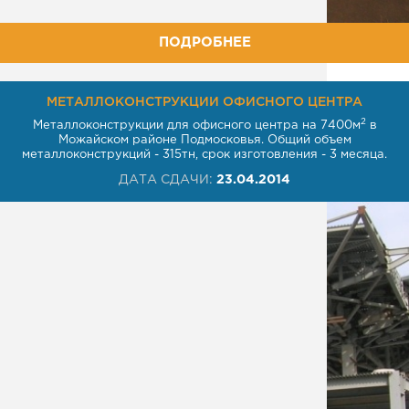
ПОДРОБНЕЕ
МЕТАЛЛОКОНСТРУКЦИИ ОФИСНОГО ЦЕНТРА
2
Металлоконструкции для офисного центра на 7400м
в
Можайском районе Подмосковья. Общий объем
металлоконструкций - 315тн, срок изготовления - 3 месяца.
ДАТА СДАЧИ:
23.04.2014