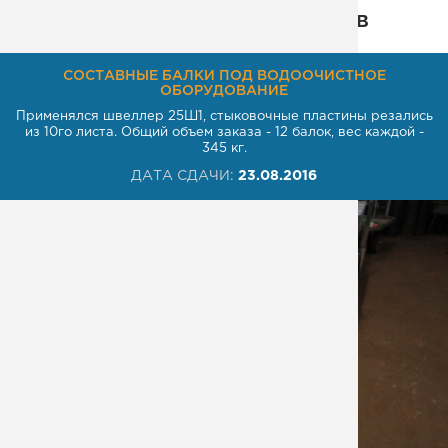
Некоторые из наших проектов
СОСТАВНЫЕ БАЛКИ ПОД ВОДООЧИСТНОЕ
ОБОРУДОВАНИЕ
Применялся швеллер 25Ш1, стыковочные пластины резались
из 10го листа. Общий объем заказа - 12 балок, вес каждой -
345 кг.
ДАТА СДАЧИ:
23.08.2016