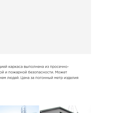
ией каркаса выполнена из просечно-
кой и пожарной безопасности. Может
ем людей. Цена за погонный метр изделия