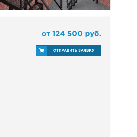
от
124 500
руб.
ОТПРАВИТЬ ЗАЯВКУ