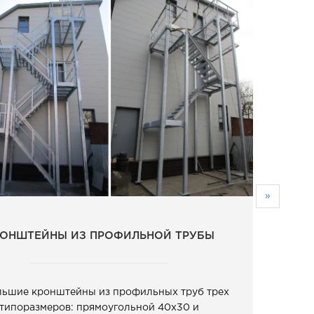
»
ОНШТЕЙНЫ ИЗ ПРОФИЛЬНОЙ ТРУБЫ
ьшие кронштейны из профильных труб трех
типоразмеров: прямоугольной 40х30 и