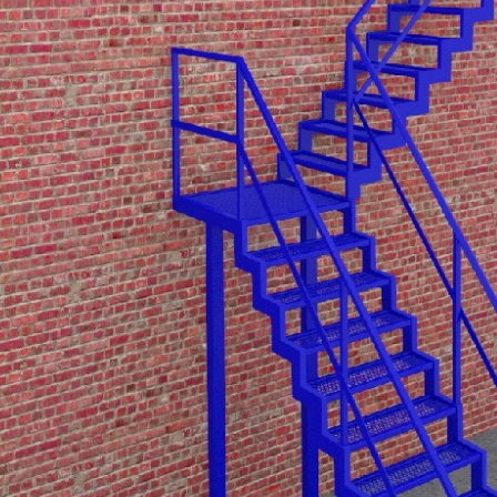
Металлические балки