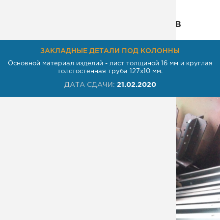
Некоторые из наших проектов
ЗАКЛАДНЫЕ ДЕТАЛИ ПОД КОЛОННЫ
Основной материал изделий - лист толщиной 16 мм и круглая
толстостенная труба 127х10 мм.
ДАТА СДАЧИ:
21.02.2020