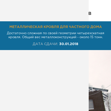
Некоторые из наших проектов
МЕТАЛЛИЧЕСКАЯ КРОВЛЯ ДЛЯ ЧАСТНОГО ДОМА
Достаточно сложная по своей геометрии четырехскатная
кровля. Общий вес металлоконструкций - около 15 тонн.
ДАТА СДАЧИ:
30.01.2018