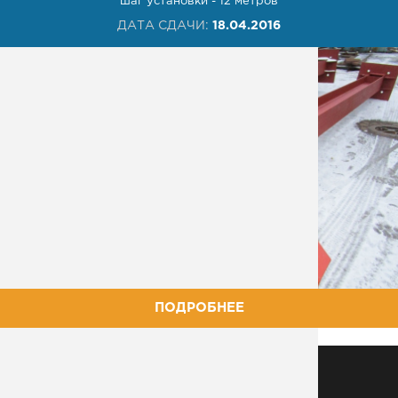
шаг установки - 12 метров
ДАТА СДАЧИ:
18.04.2016
ПОДРОБНЕЕ
МЕТАЛЛОКОНСТРУКЦИИ