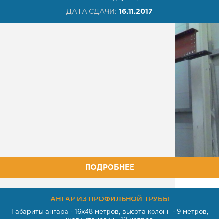
ДАТА СДАЧИ:
16.11.2017
ПОДРОБНЕЕ
АНГАР ИЗ ПРОФИЛЬНОЙ ТРУБЫ
Габариты ангара - 16х48 метров, высота колонн - 9 метров,