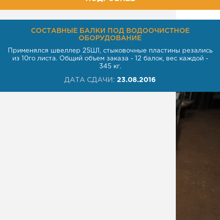
СОСТАВНЫЕ БАЛКИ ПОД ВОДООЧИСТНОЕ
ОБОРУДОВАНИЕ
Применялся швеллер 25Ш1, стыковочные пластины резались
из 10го листа. Общий объем заказа - 12 балок, вес каждой -
345 кг.
ДАТА СДАЧИ:
23.08.2016