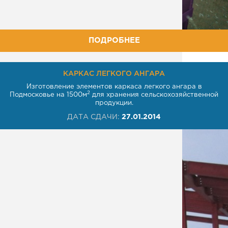
ПОДРОБНЕЕ
КАРКАС ЛЕГКОГО АНГАРА
Изготовление элементов каркаса легкого ангара в
2
Подмосковье на 1500м
для хранения сельскохозяйственной
продукции.
ДАТА СДАЧИ:
27.01.2014