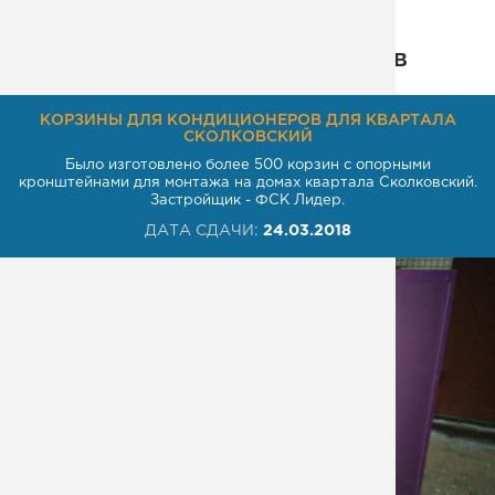
Некоторые из наших проектов
КОРЗИНЫ ДЛЯ КОНДИЦИОНЕРОВ ДЛЯ КВАРТАЛА
СКОЛКОВСКИЙ
Было изготовлено более 500 корзин с опорными
кронштейнами для монтажа на домах квартала Сколковский.
Застройщик - ФСК Лидер.
ДАТА СДАЧИ:
24.03.2018