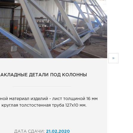
»
ЗАКЛАДНЫЕ ДЕТАЛИ ПОД КОЛОННЫ
ной материал изделий - лист толщиной 16 мм
 круглая толстостенная труба 127х10 мм.
ДАТА СДАЧИ:
21.02.2020