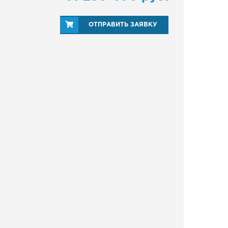
ОТПРАВИТЬ ЗАЯВКУ