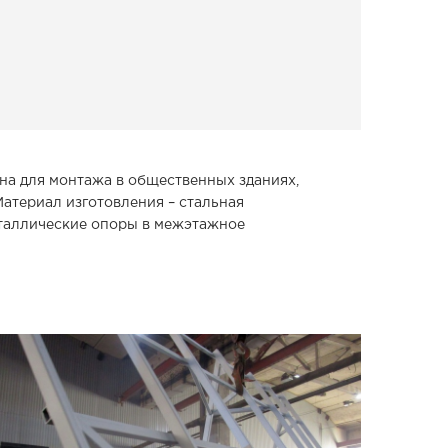
на для монтажа в общественных зданиях,
атериал изготовления – стальная
еталлические опоры в межэтажное