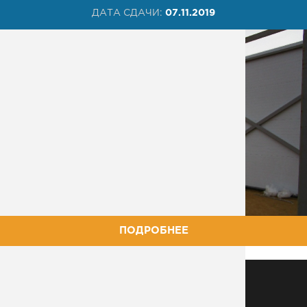
ДАТА СДАЧИ:
07.11.2019
ПОДРОБНЕЕ
МЕТАЛЛОКОНСТРУКЦИИ