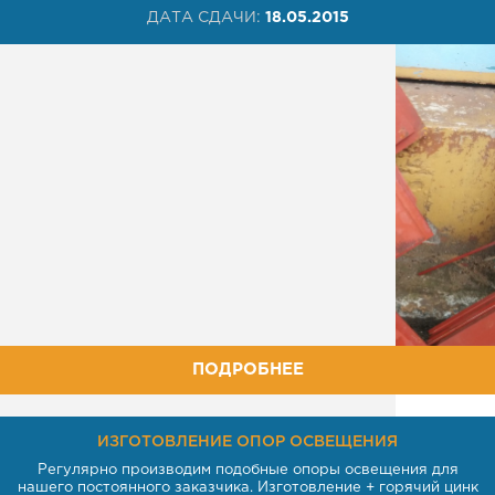
ДАТА СДАЧИ:
18.05.2015
ПОДРОБНЕЕ
ИЗГОТОВЛЕНИЕ ОПОР ОСВЕЩЕНИЯ
Регулярно производим подобные опоры освещения для
нашего постоянного заказчика. Изготовление + горячий цинк