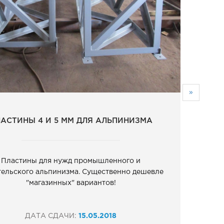
»
АСТИНЫ 4 И 5 ММ ДЛЯ АЛЬПИНИЗМА
Пластины для нужд промышленного и
ельского альпинизма. Существенно дешевле
"магазинных" вариантов!
ДАТА СДАЧИ:
15.05.2018