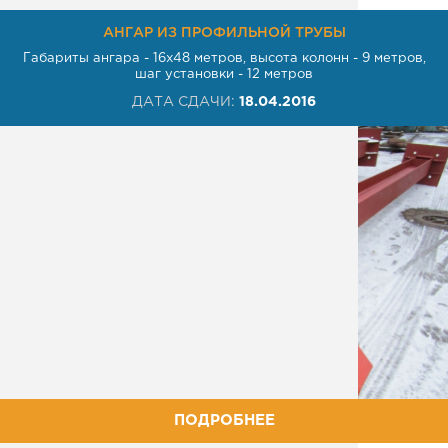
АНГАР ИЗ ПРОФИЛЬНОЙ ТРУБЫ
Габариты ангара - 16х48 метров, высота колонн - 9 метров,
шаг установки - 12 метров
ДАТА СДАЧИ:
18.04.2016
ПОДРОБНЕЕ