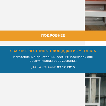
ПОДРОБНЕЕ
СВАРНЫЕ ЛЕСТНИЦЫ-ПЛОЩАДКИ ИЗ МЕТАЛЛА
Изготовление приставных лестниц-площадок для
обслуживания оборудования
ДАТА СДАЧИ:
07.12.2016